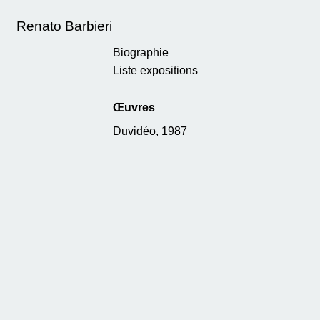
Renato Barbieri
Biographie
Liste expositions
Œuvres
Duvidéo, 1987