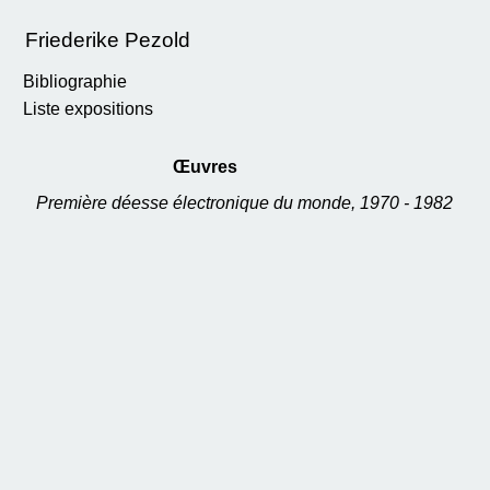
Friederike Pezold
Bibliographie
Liste expositions
Œuvres
Première déesse électronique du monde, 1970 - 1982