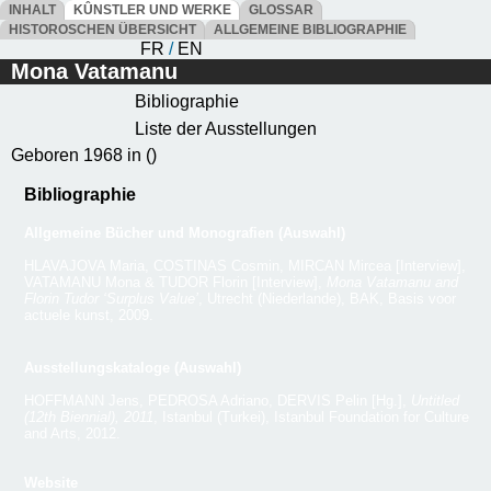
INHALT
KÛNSTLER UND WERKE
GLOSSAR
HISTOROSCHEN ÜBERSICHT
ALLGEMEINE BIBLIOGRAPHIE
FR
/
EN
Mona Vatamanu