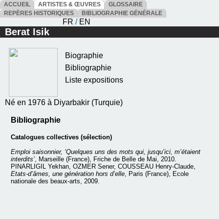
ACCUEIL
ARTISTES & ŒUVRES
GLOSSAIRE
REPÈRES HISTORIQUES
BIBLIOGRAPHIE GÉNÉRALE
FR
/
EN
Berat Isik