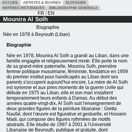
ACCUEIL
ARTISTES & ŒUVRES
GLOSSAIRE
REPÈRES HISTORIQUES
BIBLIOGRAPHIE GÉNÉRALE
FR
/
EN
Mounira Al Solh