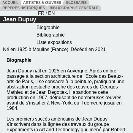
ACCUEIL
ARTISTES & ŒUVRES
GLOSSAIRE
REPÈRES HISTORIQUES
BIBLIOGRAPHIE GÉNÉRALE
FR
/
EN
Jean Dupuy