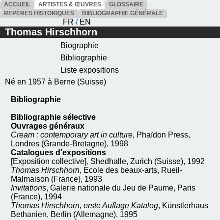
ACCUEIL
ARTISTES & ŒUVRES
GLOSSAIRE
REPÈRES HISTORIQUES
BIBLIOGRAPHIE GÉNÉRALE
FR
/
EN
Thomas Hirschhorn