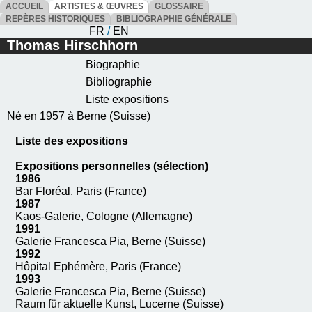
ACCUEIL
ARTISTES & ŒUVRES
GLOSSAIRE
REPÈRES HISTORIQUES
BIBLIOGRAPHIE GÉNÉRALE
FR
/
EN
Thomas Hirschhorn