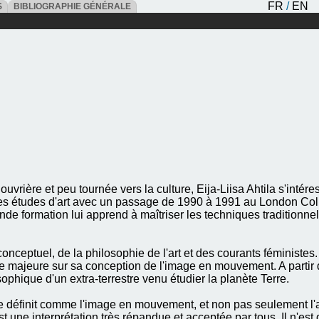
FR
/
EN
ES
BIBLIOGRAPHIE GÉNÉRALE