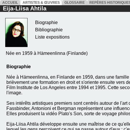
ACCUEIL
ARTISTES & ŒUVRES
GLOSSAIRE
REPÈRES HISTORIQU
Eija-Liisa Ahtila