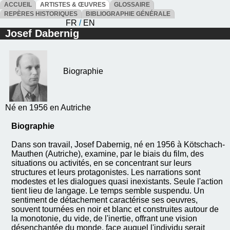
ACCUEIL
ARTISTES & ŒUVRES
GLOSSAIRE
REPÈRES HISTORIQUES
BIBLIOGRAPHIE GÉNÉRALE
FR
/
EN
Josef Dabernig