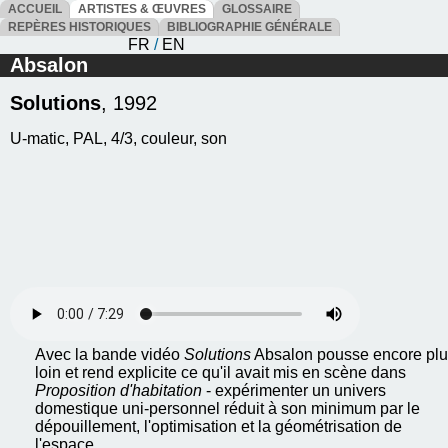
ACCUEIL
ARTISTES & ŒUVRES
GLOSSAIRE
REPÈRES HISTORIQUES
BIBLIOGRAPHIE GÉNÉRALE
FR
/
EN
Absalon