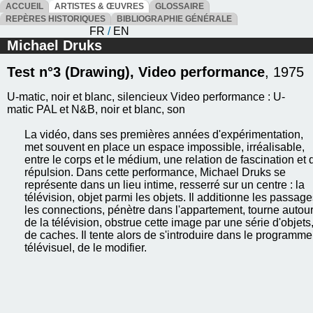
ACCUEIL
ARTISTES & ŒUVRES
GLOSSAIRE
REPÈRES HISTORIQUES
BIBLIOGRAPHIE GÉNÉRALE
FR
/
EN
Michael Druks