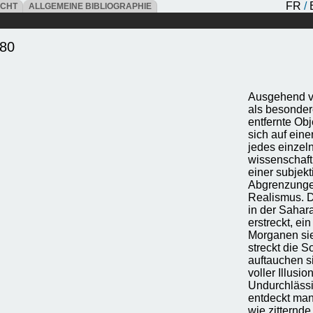
FR
/
ICHT
ALLGEMEINE BIBLIOGRAPHIE