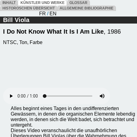
INHALT
KÛNSTLER UND WERKE
GLOSSAR
HISTOROSCHEN ÜBERSICHT
ALLGEMEINE BIBLIOGRAPHIE
FR
/
EN
Bill Viola