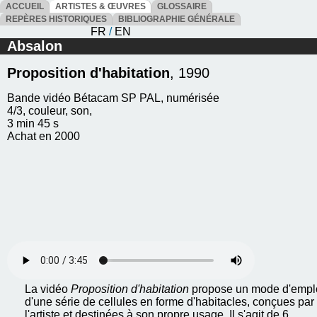
ACCUEIL
ARTISTES & ŒUVRES
GLOSSAIRE
REPÈRES HISTORIQUES
BIBLIOGRAPHIE GÉNÉRALE
FR
/
EN
Absalon