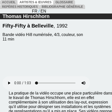
ACCUEIL
ARTISTES & ŒUVRES
GLOSSAIRE
REPÈRES HISTORIQUES
BIBLIOGRAPHIE GÉNÉRALE
FR
/
EN
Thomas Hirschhorn