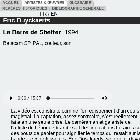
ACCUEIL
ARTISTES & ŒUVRES
GLOSSAIRE
REPÈRES HISTORIQUES
BIBLIOGRAPHIE GÉNÉRALE
FR
/
EN
Eric Duyckaerts