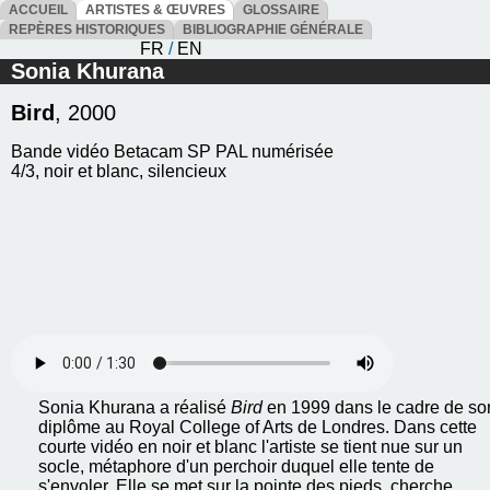
ACCUEIL
ARTISTES & ŒUVRES
GLOSSAIRE
REPÈRES HISTORIQUES
BIBLIOGRAPHIE GÉNÉRALE
FR
/
EN
Sonia Khurana