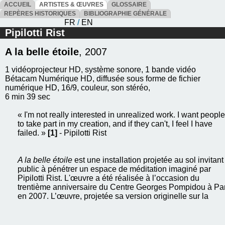
ACCUEIL
ARTISTES & ŒUVRES
GLOSSAIRE
REPÈRES HISTORIQUES
BIBLIOGRAPHIE GÉNÉRALE
FR
/
EN
Pipilotti Rist