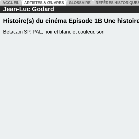
ACCUEIL
ARTISTES & ŒUVRES
GLOSSAIRE
REPÈRES HISTORIQU
Jean-Luc Godard