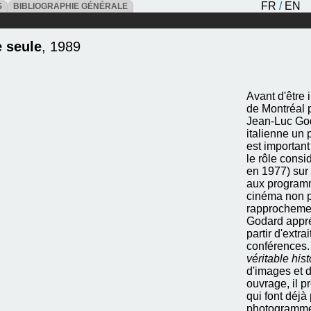
FR
/
EN
ES
BIBLIOGRAPHIE GÉNÉRALE