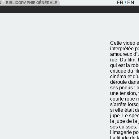
FR
/
EN
ES
BIBLIOGRAPHIE GÉNÉRALE