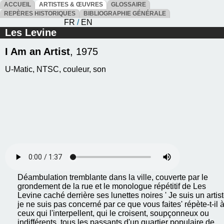
ACCUEIL
ARTISTES & ŒUVRES
GLOSSAIRE
REPÈRES HISTORIQUES
BIBLIOGRAPHIE GÉNÉRALE
FR
/
EN
Les Levine