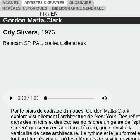
ACCUEIL
ARTISTES & ŒUVRES
GLOSSAIRE
REPÈRES HISTORIQUES
BIBLIOGRAPHIE GÉNÉRALE
FR
/
EN
Gordon Matta-Clark