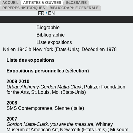
ACCUEIL
ARTISTES & ŒUVRES
GLOSSAIRE
REPÈRES HISTORIQUES
BIBLIOGRAPHIE GÉNÉRALE
FR
/
EN