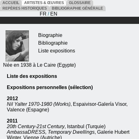
ACCUEIL
ARTISTES & ŒUVRES
GLOSSAIRE
REPÈRES HISTORIQUES
BIBLIOGRAPHIE GÉNÉRALE
FR
/
EN