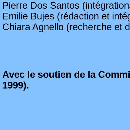
Pierre Dos Santos (intégration
Emilie
Bujes
(rédaction et inté
Chiara
Agnello
(recherche et 
Avec le soutien de
la Commi
1999).